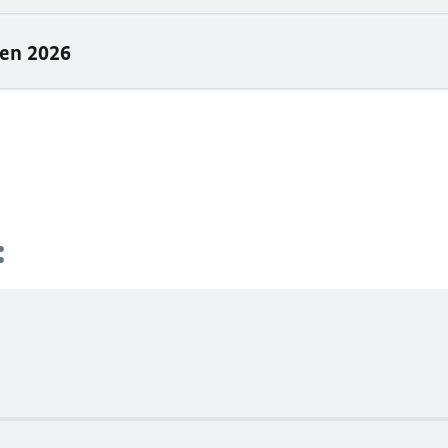
 en 2026