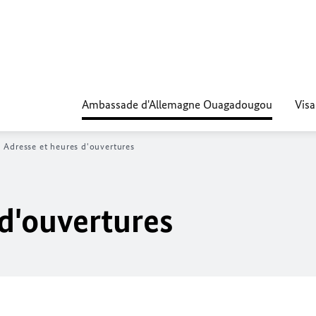
Ambassade d'Allemagne Ouagadougou
Visa
Adresse et heures d'ouvertures
 d'ouvertures