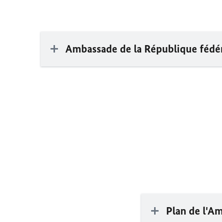
Ambassade de la République féd
Plan de l'A