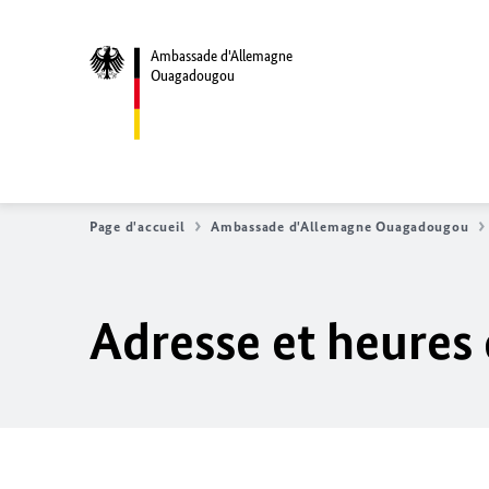
Ambassade d'Allemagne
Ouagadougou
Page d'accueil
Ambassade d'Allemagne Ouagadougou
Adresse et heures