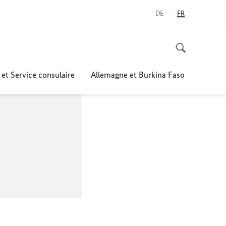
DE
FR
 et Service consulaire
Allemagne et Burkina Faso