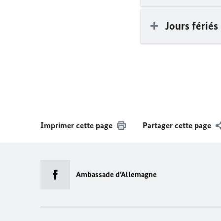
Jours fériés
Imprimer cette page
Partager cette page
Ambassade d'Allemagne