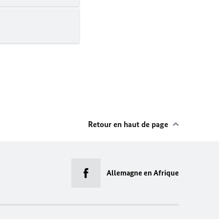
Retour en haut de page
Allemagne en Afrique